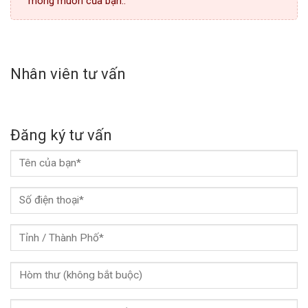
mong muốn của bạn..
Nhân viên tư vấn
Đăng ký tư vấn