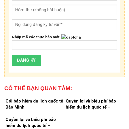
Nhập mã xác thực bảo mật:
CÓ THỂ BẠN QUAN TÂM:
Gói bảo hiểm du lịch quốc tế
Quyền lợi và biểu phí bảo
Bảo Minh
hiểm du lịch quốc tế –
Chương trình cao cấp
75.000 Eur
Quyền lợi và biểu phí bảo
hiểm du lịch quốc tế –