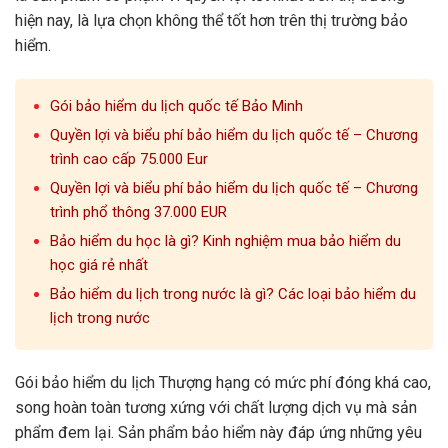
hiện nay, là lựa chọn không thể tốt hơn trên thị trường bảo
hiểm.
Gói bảo hiểm du lịch quốc tế Bảo Minh
Quyền lợi và biểu phí bảo hiểm du lịch quốc tế – Chương
trình cao cấp 75.000 Eur
Quyền lợi và biểu phí bảo hiểm du lịch quốc tế – Chương
trình phổ thông 37.000 EUR
Bảo hiểm du học là gì? Kinh nghiệm mua bảo hiểm du
học giá rẻ nhất
Bảo hiểm du lịch trong nước là gì? Các loại bảo hiểm du
lịch trong nước
Gói bảo hiểm du lịch Thượng hạng có mức phí đóng khá cao,
song hoàn toàn tương xứng với chất lượng dịch vụ mà sản
phẩm đem lại. Sản phẩm bảo hiểm này đáp ứng những yêu