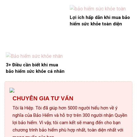
Chương trình phổ thông
37.000 EUR
Lợi ích hấp dẫn khi mua bảo
hiểm sức khỏe toàn diện
Bảo Minh
3+ Điều cần biết khi mua
bảo hiểm sức khỏe cá nhân
CHUYÊN GIA TƯ VẤN
Tôi là Hiệp. Tôi đã giúp hơn 5000 người hiểu hơn về ý
nghĩa của Bảo Hiểm và hỗ trợ trên 300 người nhận Quyền
lợi bảo hiểm. Vì vậy, tôi cam kết sẽ mang đến cho bạn
chương trình bảo hiểm phù hợp nhất, toàn diện nhất với