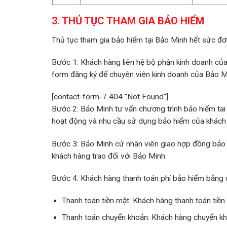
3. THỦ TỤC THAM GIA BẢO HIỂM
Thủ tục tham gia bảo hiểm tại Bảo Minh hết sức đơn 
Bước 1: Khách hàng liên hệ bộ phận kinh doanh của
form đăng ký để chuyên viên kinh doanh của Bảo M
[contact-form-7 404 "Not Found"]
Bước 2: Bảo Minh tư vấn chương trình bảo hiểm tai
hoạt động và nhu cầu sử dụng bảo hiểm của khách
Bước 3: Bảo Minh cử nhân viên giao hợp đồng bảo 
khách hàng trao đổi với Bảo Minh
Bước 4: Khách hàng thanh toán phí bảo hiểm bằng c
Thanh toán tiền mặt: Khách hàng thanh toán tiề
Thanh toán chuyển khoản: Khách hàng chuyển kh