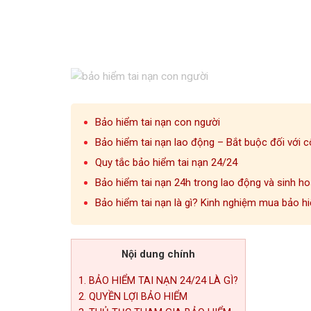
Bảo hiểm tai nạn con người
Bảo hiểm tai nạn lao động – Bắt buộc đối với 
Quy tắc bảo hiểm tai nạn 24/24
Bảo hiểm tai nạn 24h trong lao động và sinh ho
Bảo hiểm tai nạn là gì? Kinh nghiệm mua bảo hi
Nội dung chính
1. BẢO HIỂM TAI NẠN 24/24 LÀ GÌ?
2. QUYỀN LỢI BẢO HIỂM