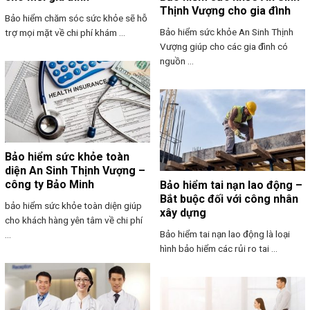
Thịnh Vượng cho gia đình
Bảo hiểm chăm sóc sức khỏe sẽ hỗ
Bảo hiểm sức khỏe An Sinh Thịnh
trợ mọi mặt về chi phí khám ...
Vượng giúp cho các gia đình có
nguồn ...
Bảo hiểm sức khỏe toàn
diện An Sinh Thịnh Vượng –
công ty Bảo Minh
Bảo hiểm tai nạn lao động –
Bắt buộc đối với công nhân
bảo hiểm sức khỏe toàn diện giúp
xây dựng
cho khách hàng yên tâm về chi phí
Bảo hiểm tai nạn lao động là loại
...
hình bảo hiểm các rủi ro tai ...