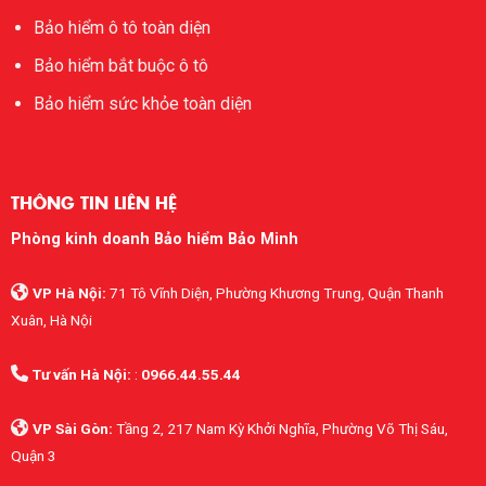
Bảo hiểm ô tô toàn diện
Bảo hiểm bắt buộc ô tô
Bảo hiểm sức khỏe toàn diện
THÔNG TIN LIÊN HỆ
Phòng kinh doanh Bảo hiểm Bảo Minh
VP Hà Nội:
71 Tô Vĩnh Diện, Phường Khương Trung, Quận Thanh
Xuân, Hà Nội
Tư vấn Hà Nội:
:
0966.44.55.44
VP Sài Gòn:
Tầng 2, 217 Nam Kỳ Khởi Nghĩa, Phường Võ Thị Sáu,
Quận 3