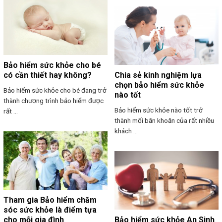
Bảo hiểm sức khỏe cho bé
có cần thiết hay không?
Chia sẻ kinh nghiệm lựa
chọn bảo hiểm sức khỏe
Bảo hiểm sức khỏe cho bé đang trở
nào tốt
thành chương trình bảo hiểm được
Bảo hiểm sức khỏe nào tốt trở
rất ...
thành mối băn khoăn của rất nhiều
khách ...
Tham gia Bảo hiểm chăm
sóc sức khỏe là điểm tựa
cho mỗi gia đình
Bảo hiểm sức khỏe An Sinh