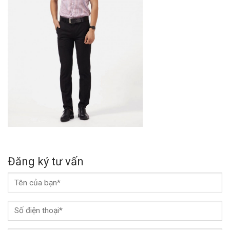
Đăng ký tư vấn