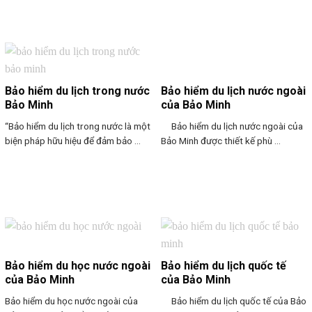
Bảo hiểm du lịch trong nước
Bảo hiểm du lịch nước ngoài
Bảo Minh
của Bảo Minh
“Bảo hiểm du lịch trong nước là một
Bảo hiểm du lịch nước ngoài của
biện pháp hữu hiệu để đảm bảo ...
Bảo Minh được thiết kế phù ...
Bảo hiểm du học nước ngoài
Bảo hiểm du lịch quốc tế
của Bảo Minh
của Bảo Minh
Bảo hiểm du học nước ngoài của
Bảo hiểm du lịch quốc tế của Bảo