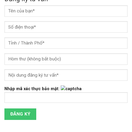
Nhập mã xác thực bảo mật: