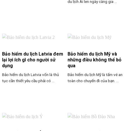
du lịch Ai len ngày càng gia ...
Bảo hiểm du lịch Latvia đem
Bảo hiểm du lịch Mỹ và
lại lợi ích gì cho người sử
những điều không thể bỏ
dụng
qua
Bảo hiểm du lịch Latvia vốn là thủ
Bảo hiểm du lịch Mỹ là tấm vé an
tục cần thiết yêu cầu phải có ...
toàn cho chuyến đi của bạn. ...