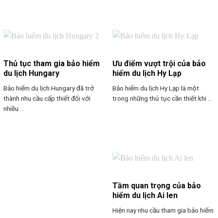
Thủ tục tham gia bảo hiểm
Ưu điểm vượt trội của bảo
du lịch Hungary
hiểm du lịch Hy Lạp
Bảo hiểm du lịch Hungary đã trở
Bảo hiểm du lịch Hy Lạp là một
thành nhu cầu cấp thiết đối với
trong những thủ tục cần thiết khi ...
nhiều ...
Tầm quan trọng của bảo
hiểm du lịch Ai len
Hiện nay nhu cầu tham gia bảo hiểm