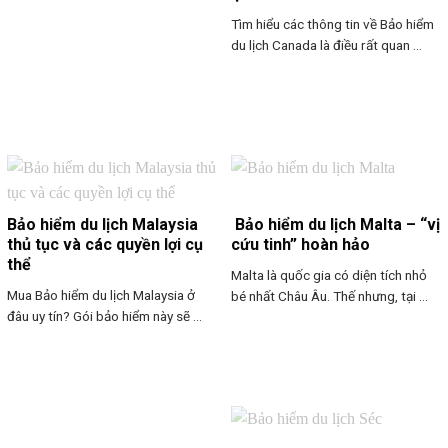
Tìm hiểu các thông tin về Bảo hiểm
du lịch Canada là điều rất quan ...
Bảo hiểm du lịch Malaysia
Bảo hiểm du lịch Malta – “vị
thủ tục và các quyền lợi cụ
cứu tinh” hoàn hảo
thể
Malta là quốc gia có diện tích nhỏ
Mua Bảo hiểm du lịch Malaysia ở
bé nhất Châu Âu. Thế nhưng, tại ...
đâu uy tín? Gói bảo hiểm này sẽ ...