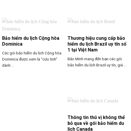
Bảo hiểm du lịch Cộng hòa
Thương hiệu cung cấp bảo
Dominica
hiểm du lịch Brazil uy tín số
1 tại Việt Nam
Các gói bảo hiểm du lịch Cộng hòa
Bảo Minh mang đến bạn các gói
Dominica được xem là “cứu tinh”
bảo hiểm du lịch Brazil uy tín, giá ...
dành ...
Thông tin thú vị không thể
bỏ qua về gói bảo hiểm du
lịch Canada