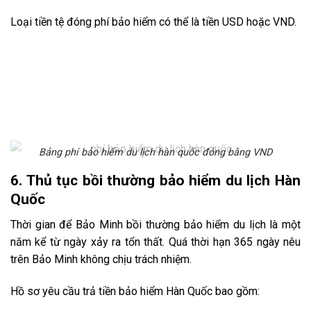
Loại tiền tệ đóng phí bảo hiểm có thể là tiền USD hoặc VND.
Bảng phí bảo hiểm du lịch hàn quốc đóng bằng VND
6. Thủ tục bồi thường bảo hiểm du lịch Hàn
Quốc
Thời gian để Bảo Minh bồi thường bảo hiểm du lịch là một
năm kể từ ngày xảy ra tổn thất. Quá thời hạn 365 ngày nêu
trên Bảo Minh không chịu trách nhiệm.
Hồ sơ yêu cầu trả tiền bảo hiểm Hàn Quốc bao gồm: