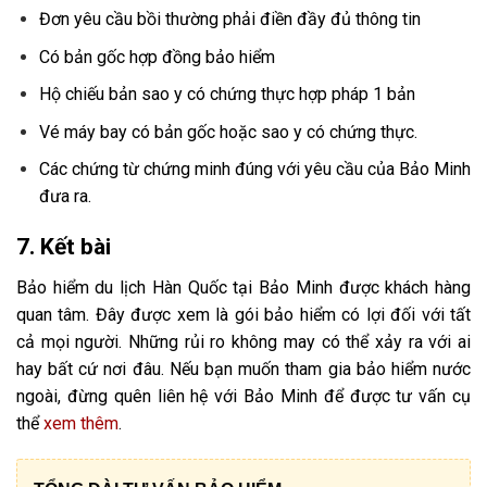
Đơn yêu cầu bồi thường phải điền đầy đủ thông tin
Có bản gốc hợp đồng bảo hiểm
Hộ chiếu bản sao y có chứng thực hợp pháp 1 bản
Vé máy bay có bản gốc hoặc sao y có chứng thực.
Các chứng từ chứng minh đúng với yêu cầu của Bảo Minh
đưa ra.
7. Kết bài
Bảo hiểm du lịch Hàn Quốc tại Bảo Minh được khách hàng
quan tâm. Đây được xem là gói bảo hiểm có lợi đối với tất
cả mọi người. Những rủi ro không may có thể xảy ra với ai
hay bất cứ nơi đâu. Nếu bạn muốn tham gia bảo hiểm nước
ngoài, đừng quên liên hệ với Bảo Minh để được tư vấn cụ
thể
xem thêm
.