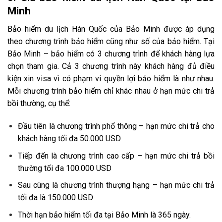
Minh
Bảo hiểm du lịch Hàn Quốc của Bảo Minh được áp dụng
theo chương trình bảo hiểm cũng như số của bảo hiểm. Tại
Bảo Minh – bảo hiểm có 3 chương trình để khách hàng lựa
chọn tham gia. Cả 3 chương trình này khách hàng đủ điều
kiện xin visa vì có phạm vi quyền lợi bảo hiểm là như nhau.
Mỗi chương trình bảo hiểm chỉ khác nhau ở hạn mức chi trả
bồi thường, cụ thể:
Đầu tiên là chương trình phổ thông – hạn mức chi trả cho
khách hàng tối đa 50.000 USD
Tiếp đến là chương trình cao cấp – hạn mức chi trả bồi
thường tối đa 100.000 USD
Sau cùng là chương trình thượng hạng – hạn mức chi trả
tối đa là 150.000 USD
Thời hạn bảo hiểm tối đa tại Bảo Minh là 365 ngày.