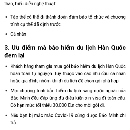
thao, biểu diễn nghệ thuật:
Tập thể có thể đi thành đoàn đảm bảo tổ chức và chương
trình cụ thể đã định trước.
Cá nhân
3. Ưu điểm mà bảo hiểm du lịch Hàn Quốc
đem lại
Khách hàng tham gia mua gói bảo hiểm du lịch Hàn Quốc
hoàn toàn tự nguyện. Tùy thuộc vào các nhu cầu cá nhân
hoặc gia đình, nhóm khi đi du lịch để chọn gói phù hợp.
Mọi chương trình bảo hiểm du lịch sang nước ngoài của
Bảo Minh đều đáp ứng đủ điều kiện xin visa đi toàn cầu.
Có hạn mức tối thiểu 30.000 Eur cho mỗi gói đi.
Nếu bạn bị mắc mắc Covid-19 cũng được Bảo Minh chi
trả.