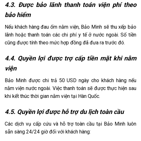
4.3. Được bảo lãnh thanh toán viện phí theo
bảo hiểm
Nếu khách hàng đau ốm nằm viện, Bảo Minh sẽ thu xếp bảo
lãnh hoặc thanh toán các chi phí y tế ở nước ngoài. Số tiền
cũng được tính theo mức hợp đồng đã đưa ra trước đó.
4.4. Quyền lợi được trợ cấp tiền mặt khi nằm
viện
Bảo Minh được chi trả 50 USD ngày cho khách hàng nếu
nằm viện nước ngoài. Việc thanh toán sẽ được thực hiện sau
khi kết thúc thời gian nằm viện tại Hàn Quốc.
4.5. Quyền lợi được hỗ trợ du lịch toàn cầu
Các dịch vụ cấp cứu và hỗ trợ toàn cầu tại Bảo Minh luôn
sẵn sàng 24/24 giờ đối với khách hàng: