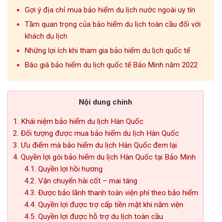
Gợi ý địa chỉ mua bảo hiểm du lịch nước ngoài uy tín
Tầm quan trọng của bảo hiểm du lịch toàn cầu đối với
khách du lịch
Những lợi ích khi tham gia bảo hiểm du lịch quốc tế
Báo giá bảo hiểm du lịch quốc tế Bảo Minh năm 2022
Nội dung chính
1. Khái niệm bảo hiểm du lịch Hàn Quốc
2. Đối tượng được mua bảo hiểm du lịch Hàn Quốc
3. Ưu điểm mà bảo hiểm du lịch Hàn Quốc đem lại
4. Quyền lợi gói bảo hiểm du lịch Hàn Quốc tại Bảo Minh
4.1. Quyền lợi hồi hương
4.2. Vận chuyển hài cốt – mai táng
4.3. Được bảo lãnh thanh toán viện phí theo bảo hiểm
4.4. Quyền lợi được trợ cấp tiền mặt khi nằm viện
4.5. Quyền lợi được hỗ trợ du lịch toàn cầu