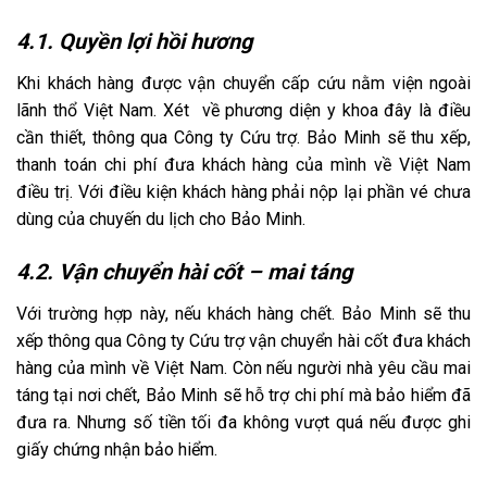
4.1. Quyền lợi hồi hương
Khi khách hàng được vận chuyển cấp cứu nằm viện ngoài
lãnh thổ Việt Nam. Xét về phương diện y khoa đây là điều
cần thiết, thông qua Công ty Cứu trợ. Bảo Minh sẽ thu xếp,
thanh toán chi phí đưa khách hàng của mình về Việt Nam
điều trị. Với điều kiện khách hàng phải nộp lại phần vé chưa
dùng của chuyến du lịch cho Bảo Minh.
4.2. Vận chuyển hài cốt – mai táng
Với trường hợp này, nếu khách hàng chết. Bảo Minh sẽ thu
xếp thông qua Công ty Cứu trợ vận chuyển hài cốt đưa khách
hàng của mình về Việt Nam. Còn nếu người nhà yêu cầu mai
táng tại nơi chết, Bảo Minh sẽ hỗ trợ chi phí mà bảo hiểm đã
đưa ra. Nhưng số tiền tối đa không vượt quá nếu được ghi
giấy chứng nhận bảo hiểm.