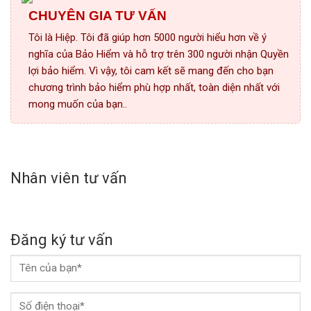
CHUYÊN GIA TƯ VẤN
Tôi là Hiệp. Tôi đã giúp hơn 5000 người hiểu hơn về ý
nghĩa của Bảo Hiểm và hỗ trợ trên 300 người nhận Quyền
lợi bảo hiểm. Vì vậy, tôi cam kết sẽ mang đến cho bạn
chương trình bảo hiểm phù hợp nhất, toàn diện nhất với
mong muốn của bạn..
Nhân viên tư vấn
Đăng ký tư vấn