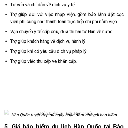
Tư vấn và chỉ dẫn về dịch vụ y tế
Trợ giúp đối với việc nhập viện, gồm bảo lãnh đặt cọc
viện phí cũng như thanh toán trực tiếp chi phí nằm viện.
Vận chuyển y tế cấp cứu, đưa thi hài từ Hàn về nước
Trợ giúp khách hàng về dịch vụ hành lý
Trợ giúp khi có yêu cầu dịch vụ pháp lý
Trợ giúp việc thu xếp vé khẩn cấp.
Hàn Quốc tuyệt đẹp dù ngày hoặc đêm nhờ gói bảo hiểm
5. Giá bảo hiểm du lịch Hàn Quốc tại Bảo