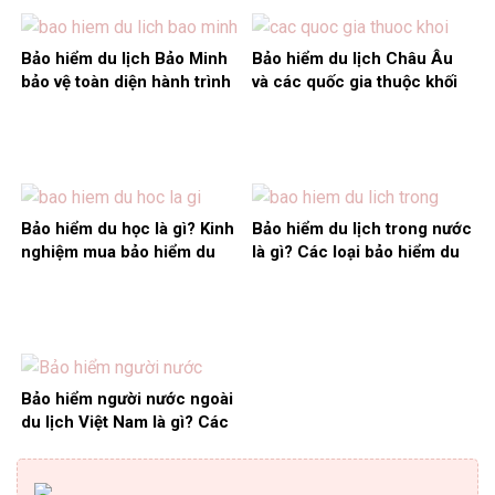
Bảo hiểm du lịch Bảo Minh
Bảo hiểm du lịch Châu Âu
bảo vệ toàn diện hành trình
và các quốc gia thuộc khối
Schengen
Bảo hiểm du học là gì? Kinh
Bảo hiểm du lịch trong nước
nghiệm mua bảo hiểm du
là gì? Các loại bảo hiểm du
học giá rẻ nhất
lịch trong nước
Bảo hiểm người nước ngoài
du lịch Việt Nam là gì? Các
quyền lợi được hưởng?