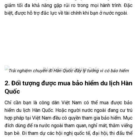
giảm tối đa khả năng gặp rủi ro trong mọi hành trình. Đặc
biệt, được hỗ trợ đắc lực về tài chính khi bạn ở nước ngoài.
Trải nghiệm chuyến đi Hàn Quốc đầy lý tưởng vì có bảo hiểm
2. Đối tượng được mua bảo hiểm du lịch Hàn
Quốc
Chỉ cần bạn là công dân Việt Nam có thể mua được bảo
hiểm du lịch Hàn Quốc. Hoặc người nước ngoài đang cư trú
hợp pháp tại Việt Nam đều có quyền tham gia bảo hiểm. Mục
đích dùng để ra nước ngoài tham quan, nghỉ mát, thăm viếng
bạn bè. Đi tham dự các hội nghị quốc tế, đại hội, thi đấu thể