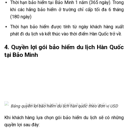
Thời hạn bảo hiểm tại Bảo Minh 1 năm (365 ngày). Trong
khi các hãng bảo hiểm ở trường chỉ cấp tối đa 6 tháng
(180 ngày)
Thời hạn bảo hiểm được tính từ ngày khách hàng xuất
phát đi du lịch và kết thúc vào thời điểm Hàn Quốc trở về.
4. Quyền lợi gói bảo hiểm du lịch Hàn Quốc
tại Bảo Minh
Bảng quyền lợi bảo hiểm du lịch hàn quốc theo đơn vị USD
Khi khách hàng lựa chọn gói bảo hiểm du lịch sẽ có những
quyền lợi sau đây: