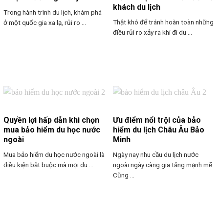
khách du lịch
Trong hành trình du lịch, khám phá
Thật khó để tránh hoàn toàn những
ở một quốc gia xa lạ, rủi ro ...
điều rủi ro xảy ra khi đi du ...
Quyền lợi hấp dẫn khi chọn
Ưu điểm nổi trội của bảo
mua bảo hiểm du học nước
hiểm du lịch Châu Âu Bảo
ngoài
Minh
Mua bảo hiểm du học nước ngoài là
Ngày nay nhu cầu du lịch nước
điều kiện bắt buộc mà mọi du ...
ngoài ngày càng gia tăng mạnh mẽ.
Cũng ...