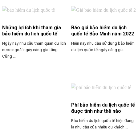
Những lợi ích khi tham gia
Báo giá bảo hiểm du lịch
bảo hiểm du lịch quốc tế
quốc tế Bảo Minh năm 2022
Ngày nay nhu cầu tham quan du lịch
Hiện nay nhu cầu sử dụng bảo hiểm
nước ngoài ngày càng gia tăng.
du lịch quốc tế ngày càng gia ...
Cũng ...
Phí bảo hiểm du lịch quốc tế
được tính như thế nào
Bảo hiểm du lịch quốc tế hiện đang
là nhu cầu của nhiều du khách ...