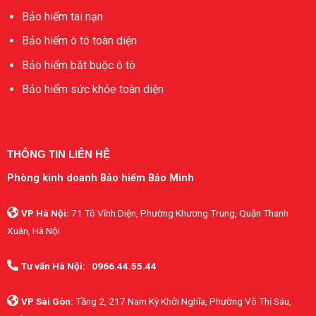
Bảo hiểm tai nạn
Bảo hiểm ô tô toàn diện
Bảo hiểm bắt buộc ô tô
Bảo hiểm sức khỏe toàn diện
THÔNG TIN LIÊN HỆ
Phòng kinh doanh Bảo hiểm Bảo Minh
VP Hà Nội:
71 Tô Vĩnh Diện, Phường Khương Trung, Quận Thanh
Xuân, Hà Nội
Tư vấn Hà Nội:
:
0966.44.55.44
VP Sài Gòn:
Tầng 2, 217 Nam Kỳ Khởi Nghĩa, Phường Võ Thị Sáu,