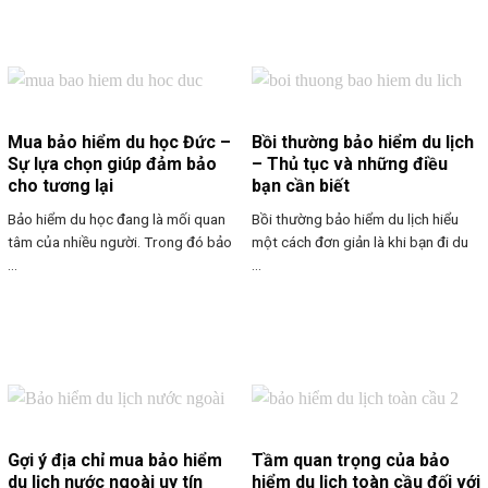
Mua bảo hiểm du học Đức –
Bồi thường bảo hiểm du lịch
Sự lựa chọn giúp đảm bảo
– Thủ tục và những điều
cho tương lại
bạn cần biết
Bảo hiểm du học đang là mối quan
Bồi thường bảo hiểm du lịch hiểu
tâm của nhiều người. Trong đó bảo
một cách đơn giản là khi bạn đi du
...
...
Gợi ý địa chỉ mua bảo hiểm
Tầm quan trọng của bảo
du lịch nước ngoài uy tín
hiểm du lịch toàn cầu đối với