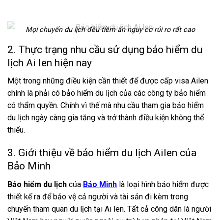
Mọi chuyến du lịch đều tiềm ẩn nguy cơ rủi ro rất cao
2. Thực trạng nhu cầu sử dụng bảo hiểm du
lịch Ai len hiện nay
Một trong những điều kiện cần thiết để được cấp visa Ailen
chính là phải có bảo hiểm du lịch của các công ty bảo hiểm
có thẩm quyền. Chính vì thế mà nhu cầu tham gia bảo hiểm
du lịch ngày càng gia tăng và trở thành điều kiện không thể
thiếu.
3. Giới thiệu về bảo hiểm du lịch Ailen của
Bảo Minh
Bảo hiểm du lịch
của
Bảo Minh
là loại hình bảo hiểm được
thiết kế ra để bảo vệ cả người và tài sản đi kèm trong
chuyến tham quan du lịch tại Ai len. Tất cả công dân là người