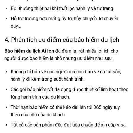
Bồi thường thiệt hại khi thất lạc hành lý và tư trang.
Hỗ trợ trường hợp mất giấy tờ, hủy chuyến, lỡ chuyến
bay…
4. Phân tích ưu điểm của bảo hiểm du lịch
Bảo hiểm du lịch Ai len
đã đem lại rất nhiều lợi ích cho
người được bảo hiểm là nhờ những ưu điểm như sau:
Không chỉ bảo vệ con người mà còn bảo vệ cả tài sản,
hành lý đi kèm trong suốt hành trình.
Các gói bảo hiểm rất đa dạng được thiết kế linh hoạt theo
từng hành trình của du khách.
Thời hạn bảo hiểm có thể kéo dài lên tới 365 ngày tùy
theo nhu cầu của du khách.
Tất cả các sản phẩm đều đạt tiêu chuẩn để xin cấp visa.