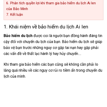
6. Phân tích quyền lợi khi tham gia bảo hiểm du lịch Ai len
của Bảo Minh
7. Kết luận
1. Khái niệm về bảo hiểm du lịch Ai len
Bảo hiểm du lịch
được coi là người bạn đồng hành đáng tin
cậy đối với chuyến du lịch của bạn. Bảo hiểm du lịch sẽ giúp
bảo vệ bạn trước những nguy cơ gặp tai nạn hay gặp phải
các vấn đề về thất lạc hành lý hay hủy chuyến….
Khi tham gia bảo hiểm các bạn cũng sẽ không cần phải lo
lắng quá nhiều về các nguy cơ rủi ro tiềm ẩn trong chuyến du
lịch của mình.