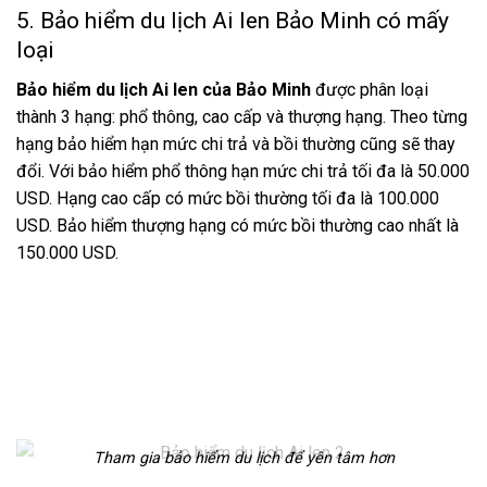
5. Bảo hiểm du lịch Ai len Bảo Minh có mấy
loại
Bảo hiểm du lịch Ai len của Bảo Minh
được phân loại
thành 3 hạng: phổ thông, cao cấp và thượng hạng. Theo từng
hạng bảo hiểm hạn mức chi trả và bồi thường cũng sẽ thay
đổi. Với bảo hiểm phổ thông hạn mức chi trả tối đa là 50.000
USD. Hạng cao cấp có mức bồi thường tối đa là 100.000
USD. Bảo hiểm thượng hạng có mức bồi thường cao nhất là
150.000 USD.
Tham gia bảo hiểm du lịch để yên tâm hơn