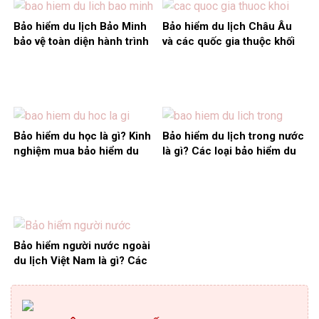
Bảo hiểm du lịch Bảo Minh
Bảo hiểm du lịch Châu Âu
bảo vệ toàn diện hành trình
và các quốc gia thuộc khối
Schengen
Bảo hiểm du học là gì? Kinh
Bảo hiểm du lịch trong nước
nghiệm mua bảo hiểm du
là gì? Các loại bảo hiểm du
học giá rẻ nhất
lịch trong nước
Bảo hiểm người nước ngoài
du lịch Việt Nam là gì? Các
quyền lợi được hưởng?