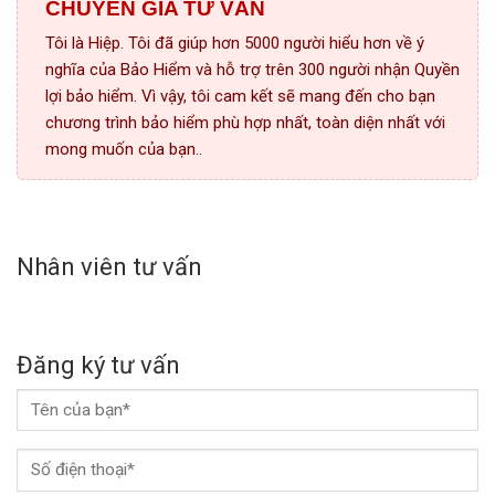
CHUYÊN GIA TƯ VẤN
Tôi là Hiệp. Tôi đã giúp hơn 5000 người hiểu hơn về ý
nghĩa của Bảo Hiểm và hỗ trợ trên 300 người nhận Quyền
lợi bảo hiểm. Vì vậy, tôi cam kết sẽ mang đến cho bạn
chương trình bảo hiểm phù hợp nhất, toàn diện nhất với
mong muốn của bạn..
Nhân viên tư vấn
Đăng ký tư vấn