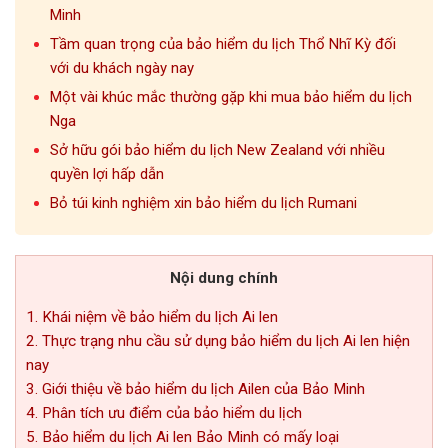
Minh
Tầm quan trọng của bảo hiểm du lịch Thổ Nhĩ Kỳ đối
với du khách ngày nay
Một vài khúc mắc thường gặp khi mua bảo hiểm du lịch
Nga
Sở hữu gói bảo hiểm du lịch New Zealand với nhiều
quyền lợi hấp dẫn
Bỏ túi kinh nghiệm xin bảo hiểm du lịch Rumani
Nội dung chính
1. Khái niệm về bảo hiểm du lịch Ai len
2. Thực trạng nhu cầu sử dụng bảo hiểm du lịch Ai len hiện
nay
3. Giới thiệu về bảo hiểm du lịch Ailen của Bảo Minh
4. Phân tích ưu điểm của bảo hiểm du lịch
5. Bảo hiểm du lịch Ai len Bảo Minh có mấy loại