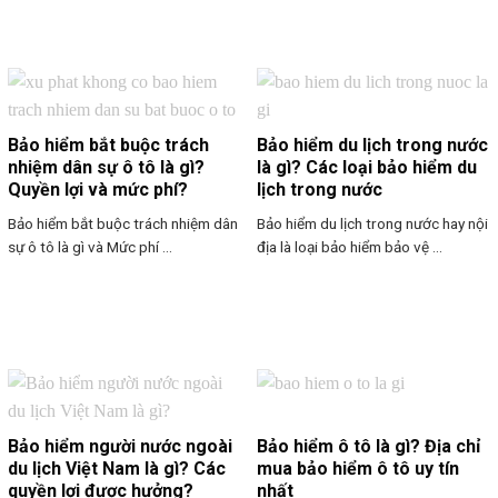
Bảo hiểm bắt buộc trách
Bảo hiểm du lịch trong nước
nhiệm dân sự ô tô là gì?
là gì? Các loại bảo hiểm du
Quyền lợi và mức phí?
lịch trong nước
Bảo hiểm bắt buộc trách nhiệm dân
Bảo hiểm du lịch trong nước hay nội
sự ô tô là gì và Mức phí ...
địa là loại bảo hiểm bảo vệ ...
Bảo hiểm người nước ngoài
Bảo hiểm ô tô là gì? Địa chỉ
du lịch Việt Nam là gì? Các
mua bảo hiểm ô tô uy tín
quyền lợi được hưởng?
nhất