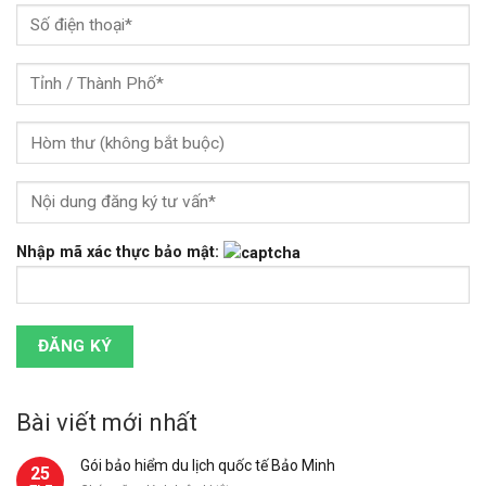
Nhập mã xác thực bảo mật:
Bài viết mới nhất
Gói bảo hiểm du lịch quốc tế Bảo Minh
25