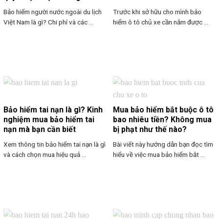
Bảo hiểm người nước ngoài du lịch
Trước khi sở hữu cho mình bảo
Việt Nam là gì? Chi phí và các ...
hiểm ô tô chủ xe cần nắm được ...
Bảo hiểm tai nạn là gì? Kinh
Mua bảo hiểm bắt buộc ô tô
nghiệm mua bảo hiểm tai
bao nhiêu tiền? Không mua
nạn mà bạn cần biết
bị phạt như thế nào?
Xem thông tin bảo hiểm tai nạn là gì
Bài viết này hướng dẫn bạn đọc tìm
và cách chọn mua hiệu quả ...
hiểu về việc mua bảo hiểm bắt ...