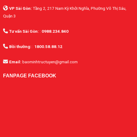
VP Sài Gòn:
Tầng 2, 217 Nam Kỳ Khởi Nghĩa, Phường Võ Thị Sáu,
Quận 3
Tư vấn Sài Gòn:
:
0988.234.840
Bồi thường:
:
1800.58.88.12
Email:
baominhtructuyen@gmail.com
FANPAGE FACEBOOK