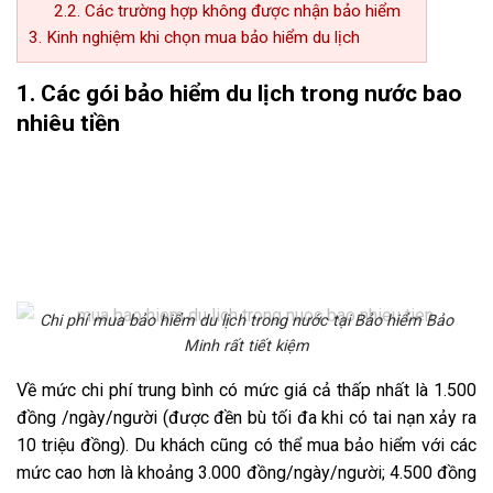
2.2. Các trường hợp không được nhận bảo hiểm
3. Kinh nghiệm khi chọn mua bảo hiểm du lịch
1. Các gói bảo hiểm du lịch trong nước bao
nhiêu tiền
Chi phí mua bảo hiểm du lịch trong nước tại Bảo hiểm Bảo
Minh rất tiết kiệm
Về mức chi phí trung bình có mức giá cả thấp nhất là 1.500
đồng /ngày/người (được đền bù tối đa khi có tai nạn xảy ra
10 triệu đồng). Du khách cũng có thể mua bảo hiểm với các
mức cao hơn là khoảng 3.000 đồng/ngày/người; 4.500 đồng