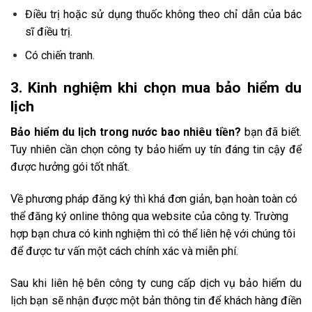
Điều trị hoặc sử dụng thuốc không theo chỉ dẫn của bác
sĩ điều trị.
Có chiến tranh.
3. Kinh nghiệm khi chọn mua bảo hiểm du
lịch
Bảo hiểm du lịch trong nước bao nhiêu tiền?
bạn đã biết.
Tuy nhiên cần chọn công ty bảo hiểm uy tín đáng tin cậy để
được hưởng gói tốt nhất.
Về phương pháp đăng ký thì khá đơn giản, bạn hoàn toàn có
thể đăng ký online thông qua website của công ty. Trường
hợp bạn chưa có kinh nghiệm thì có thể liên hệ với chúng tôi
để được tư vấn một cách chính xác và miễn phí.
Sau khi liên hệ bên công ty cung cấp dịch vụ bảo hiểm du
lịch bạn sẽ nhận được một bản thông tin để khách hàng điền