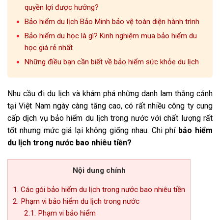
quyền lợi được hưởng?
Bảo hiểm du lịch Bảo Minh bảo vệ toàn diện hành trình
Bảo hiểm du học là gì? Kinh nghiệm mua bảo hiểm du
học giá rẻ nhất
Những điều bạn cần biết về bảo hiểm sức khỏe du lịch
Nhu cầu đi du lịch và khám phá những danh lam thắng cảnh
tại Việt Nam ngày càng tăng cao, có rất nhiều công ty cung
cấp dịch vụ bảo hiểm du lịch trong nước với chất lượng rất
tốt nhưng mức giá lại không giống nhau. Chi phí
bảo hiểm
du lịch trong nước bao nhiêu tiền?
Nội dung chính
1. Các gói bảo hiểm du lịch trong nước bao nhiêu tiền
2. Phạm vi bảo hiểm du lịch trong nước
2.1. Phạm vi bảo hiểm