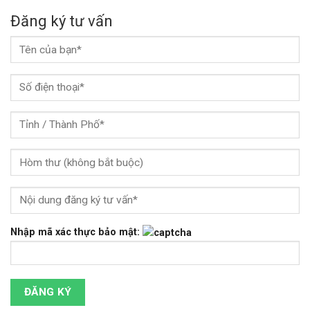
Đăng ký tư vấn
Nhập mã xác thực bảo mật: