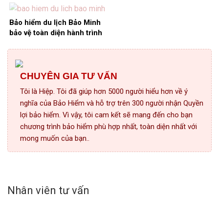
Bảo hiểm du lịch Bảo Minh
bảo vệ toàn diện hành trình
CHUYÊN GIA TƯ VẤN
Tôi là Hiệp. Tôi đã giúp hơn 5000 người hiểu hơn về ý
nghĩa của Bảo Hiểm và hỗ trợ trên 300 người nhận Quyền
lợi bảo hiểm. Vì vậy, tôi cam kết sẽ mang đến cho bạn
chương trình bảo hiểm phù hợp nhất, toàn diện nhất với
mong muốn của bạn..
Nhân viên tư vấn