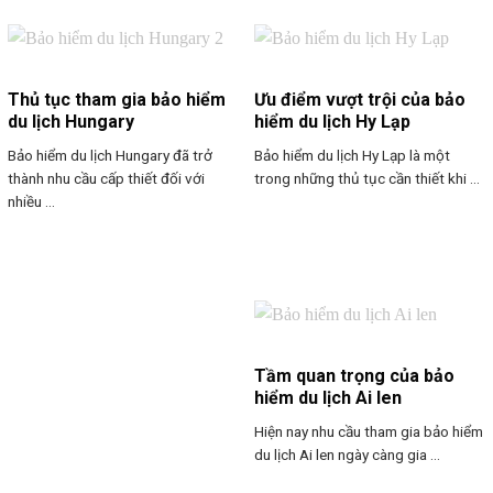
Thủ tục tham gia bảo hiểm
Ưu điểm vượt trội của bảo
du lịch Hungary
hiểm du lịch Hy Lạp
Bảo hiểm du lịch Hungary đã trở
Bảo hiểm du lịch Hy Lạp là một
thành nhu cầu cấp thiết đối với
trong những thủ tục cần thiết khi ...
nhiều ...
Tầm quan trọng của bảo
hiểm du lịch Ai len
Hiện nay nhu cầu tham gia bảo hiểm
du lịch Ai len ngày càng gia ...