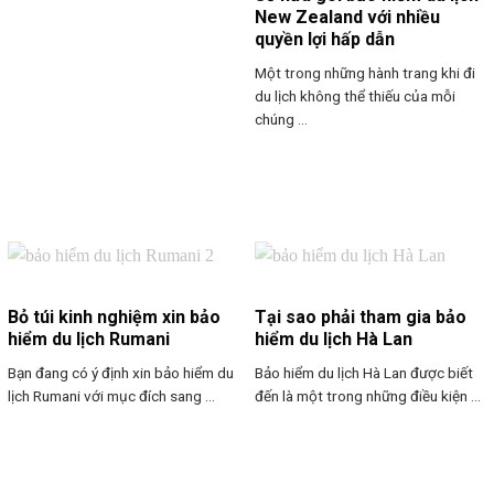
New Zealand với nhiều
quyền lợi hấp dẫn
Một trong những hành trang khi đi
du lịch không thể thiếu của mỗi
chúng ...
Bỏ túi kinh nghiệm xin bảo
Tại sao phải tham gia bảo
hiểm du lịch Rumani
hiểm du lịch Hà Lan
Bạn đang có ý định xin bảo hiểm du
Bảo hiểm du lịch Hà Lan được biết
lịch Rumani với mục đích sang ...
đến là một trong những điều kiện ...