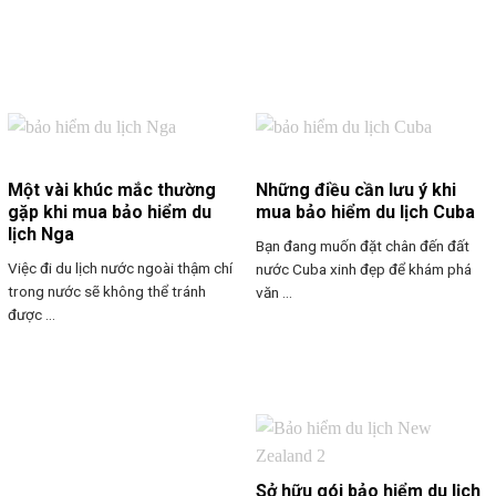
Một vài khúc mắc thường
Những điều cần lưu ý khi
gặp khi mua bảo hiểm du
mua bảo hiểm du lịch Cuba
lịch Nga
Bạn đang muốn đặt chân đến đất
Việc đi du lịch nước ngoài thậm chí
nước Cuba xinh đẹp để khám phá
trong nước sẽ không thể tránh
văn ...
được ...
Sở hữu gói bảo hiểm du lịch