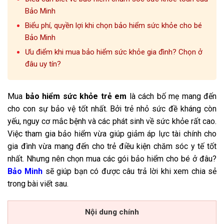
Bảo Minh
Biểu phí, quyền lợi khi chọn bảo hiểm sức khỏe cho bé
Bảo Minh
Ưu điểm khi mua bảo hiểm sức khỏe gia đình? Chọn ở
đâu uy tín?
Mua
bảo hiểm sức khỏe trẻ em
là cách bố mẹ mang đến
cho con sự bảo vệ tốt nhất. Bởi trẻ nhỏ sức đề kháng còn
yếu, nguy cơ mắc bệnh và các phát sinh về sức khỏe rất cao.
Việc tham gia bảo hiểm vừa giúp giảm áp lực tài chính cho
gia đình vừa mang đến cho trẻ điều kiện chăm sóc y tế tốt
nhất. Nhưng nên chọn mua các gói bảo hiểm cho bé ở đâu?
Bảo Minh
sẽ giúp bạn có được câu trả lời khi xem chia sẻ
trong bài viết sau.
Nội dung chính