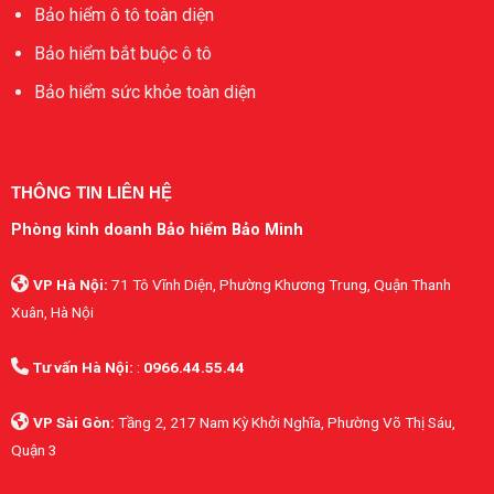
Bảo hiểm ô tô toàn diện
Bảo hiểm bắt buộc ô tô
Bảo hiểm sức khỏe toàn diện
THÔNG TIN LIÊN HỆ
Phòng kinh doanh Bảo hiểm Bảo Minh
VP Hà Nội:
71 Tô Vĩnh Diện, Phường Khương Trung, Quận Thanh
Xuân, Hà Nội
Tư vấn Hà Nội:
:
0966.44.55.44
VP Sài Gòn:
Tầng 2, 217 Nam Kỳ Khởi Nghĩa, Phường Võ Thị Sáu,
Quận 3