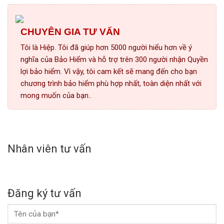
CHUYÊN GIA TƯ VẤN
Tôi là Hiệp. Tôi đã giúp hơn 5000 người hiểu hơn về ý
nghĩa của Bảo Hiểm và hỗ trợ trên 300 người nhận Quyền
lợi bảo hiểm. Vì vậy, tôi cam kết sẽ mang đến cho bạn
chương trình bảo hiểm phù hợp nhất, toàn diện nhất với
mong muốn của bạn..
Nhân viên tư vấn
Đăng ký tư vấn