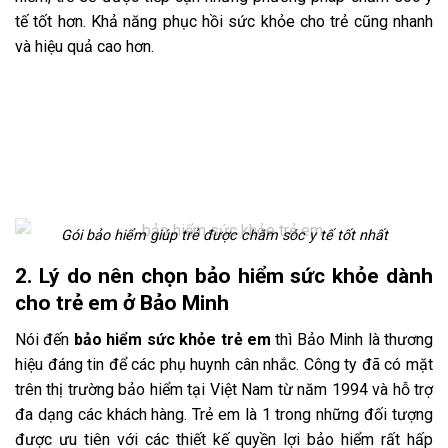
tế tốt hơn. Khả năng phục hồi sức khỏe cho trẻ cũng nhanh
và hiệu quả cao hơn.
Gói bảo hiểm giúp trẻ được chăm sóc y tế tốt nhất
2. Lý do nên chọn bảo hiểm sức khỏe dành
cho trẻ em ở Bảo Minh
Nói đến
bảo hiểm sức khỏe trẻ em
thì Bảo Minh là thương
hiệu đáng tin để các phụ huynh cân nhắc. Công ty đã có mặt
trên thị trường bảo hiểm tại Việt Nam từ năm 1994 và hỗ trợ
đa dạng các khách hàng. Trẻ em là 1 trong những đối tượng
được ưu tiên với các thiết kế quyền lợi bảo hiểm rất hấp