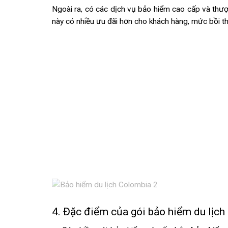
Ngoài ra, có các dịch vụ bảo hiểm cao cấp và thượ
này có nhiều ưu đãi hơn cho khách hàng, mức bồi t
4. Đặc điểm của gói bảo hiểm du lịc