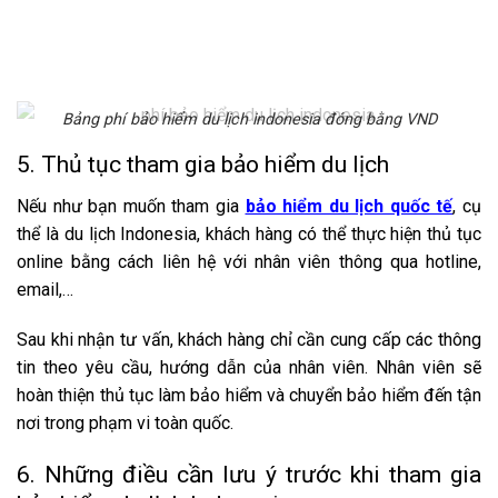
Bảng phí bảo hiểm du lịch indonesia đóng bằng VND
5. Thủ tục tham gia bảo hiểm du lịch
Nếu như bạn muốn tham gia
bảo hiểm du lịch quốc tế
, cụ
thể là du lịch Indonesia, khách hàng có thể thực hiện thủ tục
online bằng cách liên hệ với nhân viên thông qua hotline,
email,…
Sau khi nhận tư vấn, khách hàng chỉ cần cung cấp các thông
tin theo yêu cầu, hướng dẫn của nhân viên. Nhân viên sẽ
hoàn thiện thủ tục làm bảo hiểm và chuyển bảo hiểm đến tận
nơi trong phạm vi toàn quốc.
6. Những điều cần lưu ý trước khi tham gia