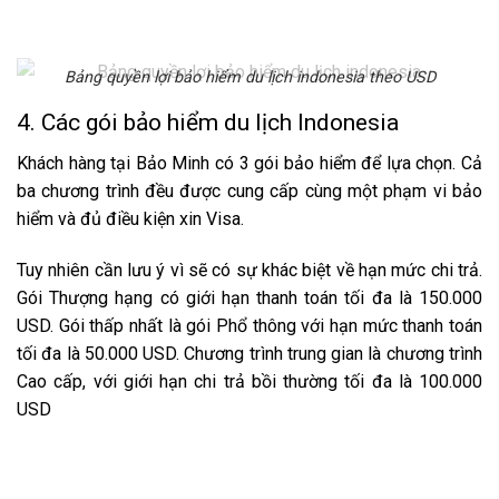
Bảng quyền lợi bảo hiểm du lịch indonesia theo USD
4. Các gói bảo hiểm du lịch Indonesia
Khách hàng tại Bảo Minh có 3 gói bảo hiểm để lựa chọn. Cả
ba chương trình đều được cung cấp cùng một phạm vi bảo
hiểm và đủ điều kiện xin Visa.
Tuy nhiên cần lưu ý vì sẽ có sự khác biệt về hạn mức chi trả.
Gói Thượng hạng có giới hạn thanh toán tối đa là 150.000
USD. Gói thấp nhất là gói Phổ thông với hạn mức thanh toán
tối đa là 50.000 USD. Chương trình trung gian là chương trình
Cao cấp, với giới hạn chi trả bồi thường tối đa là 100.000
USD