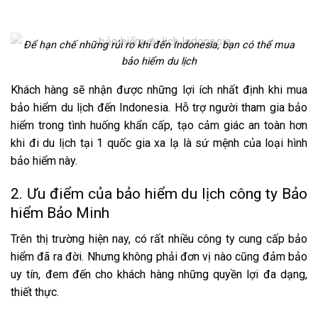
Để hạn chế những rủi ro khi đến Indonesia, bạn có thể mua
bảo hiểm du lịch
Khách hàng sẽ nhận được những lợi ích nhất định khi mua
bảo hiểm du lịch đến Indonesia. Hỗ trợ người tham gia bảo
hiểm trong tình huống khẩn cấp, tạo cảm giác an toàn hơn
khi đi du lịch tại 1 quốc gia xa lạ là sứ mệnh của loại hình
bảo hiểm này.
2. Ưu điểm của bảo hiểm du lịch công ty Bảo
hiểm Bảo Minh
Trên thị trường hiện nay, có rất nhiều công ty cung cấp bảo
hiểm đã ra đời. Nhưng không phải đơn vị nào cũng đảm bảo
uy tín, đem đến cho khách hàng những quyền lợi đa dạng,
thiết thực.