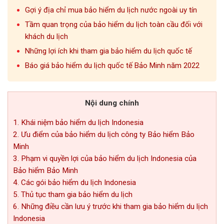
Gợi ý địa chỉ mua bảo hiểm du lịch nước ngoài uy tín
Tầm quan trọng của bảo hiểm du lịch toàn cầu đối với
khách du lịch
Những lợi ích khi tham gia bảo hiểm du lịch quốc tế
Báo giá bảo hiểm du lịch quốc tế Bảo Minh năm 2022
Nội dung chính
1. Khái niệm bảo hiểm du lịch Indonesia
2. Ưu điểm của bảo hiểm du lịch công ty Bảo hiểm Bảo
Minh
3. Phạm vi quyền lợi của bảo hiểm du lịch Indonesia của
Bảo hiểm Bảo Minh
4. Các gói bảo hiểm du lịch Indonesia
5. Thủ tục tham gia bảo hiểm du lịch
6. Những điều cần lưu ý trước khi tham gia bảo hiểm du lịch
Indonesia