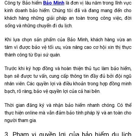
Công ty Bảo hiểm
Bảo Minh
là đơn vị lâu năm trong lĩnh vực
kinh doanh bảo hiểm. Chúng tôi đã và đang mang đến cho
khách hàng những giải pháp an toàn trong công việc, đời
sống và những chuyến đi du lịch.
Khi lựa chọn sản phẩm của Bảo Minh, khách hàng vừa an
tâm vì được bảo vệ tối ưu, vừa nâng cao cơ hội xin thị thực
thành công từ Đại sứ quán.
Trước khi ký hợp đồng và hoàn thiện thủ tục làm bảo hiểm,
bạn sẽ được tư vấn, cung cấp thông tin đầy đủ bởi đội ngũ
nhân viên. Các quyền lợi và điều khoản trong hợp đồng minh
bạch, rõ ràng, bảo vệ quyền lợi của cả hai bên.
Thời gian đăng ký và nhận bảo hiểm nhanh chóng. Có thể
thực hiện online mà vẫn đảm bảo tính pháp lý và an toàn cho
người tham gia.
3. Phạm vi quyền lợi của bảo hiểm du lịch