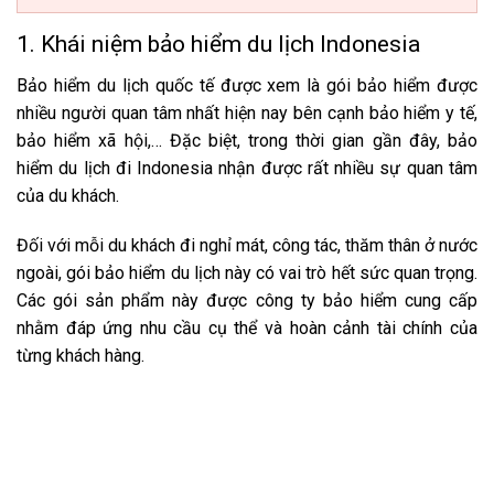
1. Khái niệm bảo hiểm du lịch Indonesia
Bảo hiểm du lịch quốc tế được xem là gói bảo hiểm được
nhiều người quan tâm nhất hiện nay bên cạnh bảo hiểm y tế,
bảo hiểm xã hội,… Đặc biệt, trong thời gian gần đây, bảo
hiểm du lịch đi Indonesia nhận được rất nhiều sự quan tâm
của du khách.
Đối với mỗi du khách đi nghỉ mát, công tác, thăm thân ở nước
ngoài, gói bảo hiểm du lịch này có vai trò hết sức quan trọng.
Các gói sản phẩm này được công ty bảo hiểm cung cấp
nhằm đáp ứng nhu cầu cụ thể và hoàn cảnh tài chính của
từng khách hàng.