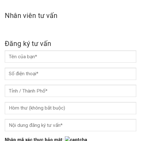
Nhân viên tư vấn
Đăng ký tư vấn
Nhập mã xác thực bảo mật: