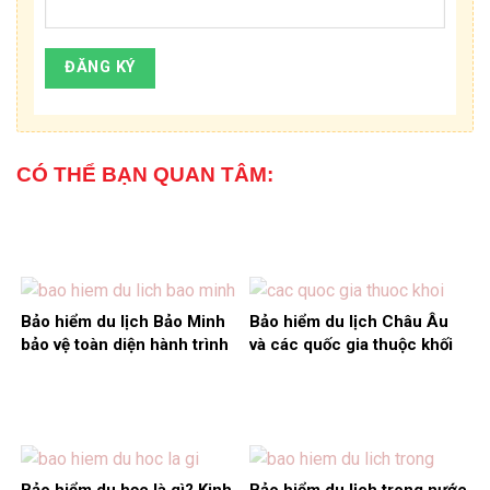
CÓ THỂ BẠN QUAN TÂM:
Bảo hiểm du lịch Bảo Minh
Bảo hiểm du lịch Châu Âu
bảo vệ toàn diện hành trình
và các quốc gia thuộc khối
Schengen