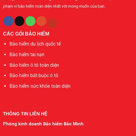
phạm vi bảo hiểm toàn diện nhất với mong muốn của bạn..
CÁC GÓI BẢO HIỂM
Bảo hiểm du lịch quốc tế
Bảo hiểm tai nạn
Bảo hiểm ô tô toàn diện
Bảo hiểm bắt buộc ô tô
Bảo hiểm sức khỏe toàn diện
THÔNG TIN LIÊN HỆ
Phòng kinh doanh Bảo hiểm Bảo Minh