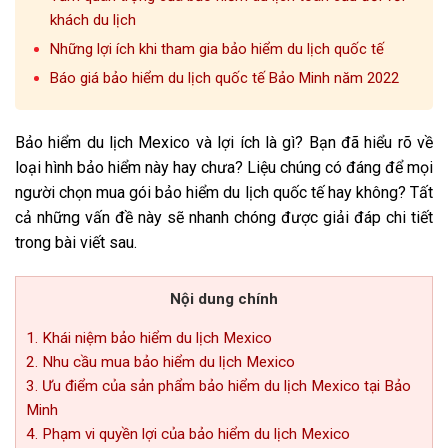
khách du lịch
Những lợi ích khi tham gia bảo hiểm du lịch quốc tế
Báo giá bảo hiểm du lịch quốc tế Bảo Minh năm 2022
Bảo hiểm du lịch Mexico và lợi ích là gì? Bạn đã hiểu rõ về
loại hình bảo hiểm này hay chưa? Liệu chúng có đáng để mọi
người chọn mua gói bảo hiểm du lịch quốc tế hay không? Tất
cả những vấn đề này sẽ nhanh chóng được giải đáp chi tiết
trong bài viết sau.
Nội dung chính
1. Khái niệm bảo hiểm du lịch Mexico
2. Nhu cầu mua bảo hiểm du lịch Mexico
3. Ưu điểm của sản phẩm bảo hiểm du lịch Mexico tại Bảo
Minh
4. Phạm vi quyền lợi của bảo hiểm du lịch Mexico