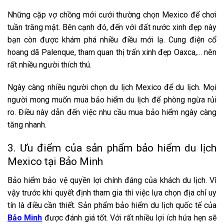
Những cặp vợ chồng mới cưới thường chọn Mexico để chơi
tuần trăng mật. Bên cạnh đó, đến với đất nước xinh đẹp này
bạn còn được khám phá nhiều điều mới lạ. Cung điện cổ
hoang dã Palenque, tham quan thị trấn xinh đẹp Oaxca,… nên
rất nhiều người thích thú.
Ngày càng nhiều người chọn du lịch Mexico để du lịch. Mọi
người mong muốn mua bảo hiểm du lịch để phòng ngừa rủi
ro. Điều này dẫn đến việc nhu cầu mua bảo hiểm ngày càng
tăng nhanh.
3. Ưu điểm của sản phẩm bảo hiểm du lịch
Mexico tại Bảo Minh
Bảo hiểm bảo vệ quyền lợi chính đáng của khách du lịch. Vì
vậy trước khi quyết định tham gia thì việc lựa chọn địa chỉ uy
tín là điều cần thiết. Sản phẩm bảo hiểm du lịch quốc tế của
Bảo Minh
được đánh giá tốt. Với rất nhiều lợi ích hứa hẹn sẽ