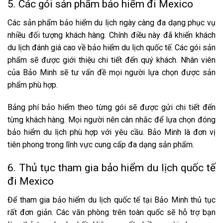
5. Các gói sản phẩm bảo hiểm đi Mexico
Các sản phẩm bảo hiểm du lịch ngày càng đa dạng phục vụ
nhiều đối tượng khách hàng. Chính điều này đã khiến khách
du lịch đánh giá cao về bảo hiểm du lịch quốc tế. Các gói sản
phẩm sẽ được giới thiệu chi tiết đến quý khách. Nhân viên
của Bảo Minh sẽ tư vấn đề mọi người lựa chọn được sản
phẩm phù hợp.
Bảng phí bảo hiểm theo từng gói sẽ được gửi chi tiết đến
từng khách hàng. Mọi người nên cân nhắc để lựa chọn đóng
bảo hiểm du lịch phù hợp với yêu cầu. Bảo Minh là đơn vị
tiên phong trong lĩnh vực cung cấp đa dạng sản phẩm.
6. Thủ tục tham gia bảo hiểm du lịch quốc tế
đi Mexico
Để tham gia bảo hiểm du lịch quốc tế tại Bảo Minh thủ tục
rất đơn giản. Các văn phòng trên toàn quốc sẽ hỗ trợ bạn