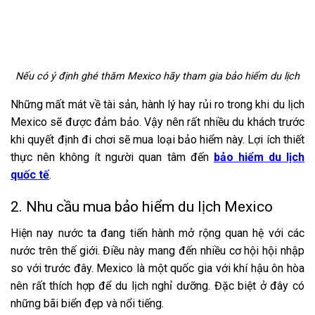
Nếu có ý định ghé thăm Mexico hãy tham gia bảo hiểm du lịch
Những mất mát về tài sản, hành lý hay rủi ro trong khi du lịch
Mexico sẽ được đảm bảo. Vậy nên rất nhiều du khách trước
khi quyết định đi chơi sẽ mua loại bảo hiểm này. Lợi ích thiết
thực nên không ít người quan tâm đến
bảo hiểm du lịch
quốc tế
.
2. Nhu cầu mua bảo hiểm du lịch Mexico
Hiện nay nước ta đang tiến hành mở rộng quan hệ với các
nước trên thế giới. Điều này mang đến nhiều cơ hội hội nhập
so với trước đây. Mexico là một quốc gia với khí hậu ôn hòa
nên rất thích hợp để du lịch nghỉ dưỡng. Đặc biệt ở đây có
những bãi biển đẹp và nổi tiếng.