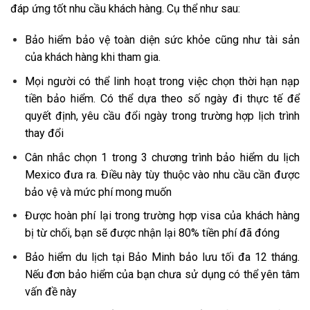
đáp ứng tốt nhu cầu khách hàng. Cụ thể như sau:
Bảo hiểm bảo vệ toàn diện sức khỏe cũng như tài sản
của khách hàng khi tham gia.
Mọi người có thể linh hoạt trong việc chọn thời hạn nạp
tiền bảo hiểm. Có thể dựa theo số ngày đi thực tế để
quyết định, yêu cầu đổi ngày trong trường hợp lịch trình
thay đổi
Cân nhắc chọn 1 trong 3 chương trình bảo hiểm du lịch
Mexico đưa ra. Điều này tùy thuộc vào nhu cầu cần được
bảo vệ và mức phí mong muốn
Được hoàn phí lại trong trường hợp visa của khách hàng
bị từ chối, bạn sẽ được nhận lại 80% tiền phí đã đóng
Bảo hiểm du lịch tại Bảo Minh bảo lưu tối đa 12 tháng.
Nếu đơn bảo hiểm của bạn chưa sử dụng có thể yên tâm
vấn đề này