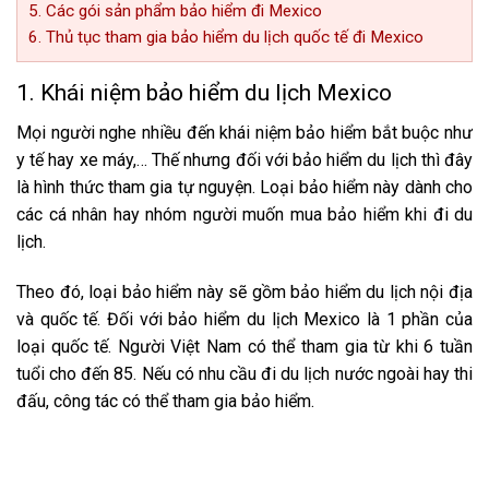
5. Các gói sản phẩm bảo hiểm đi Mexico
6. Thủ tục tham gia bảo hiểm du lịch quốc tế đi Mexico
1. Khái niệm bảo hiểm du lịch Mexico
Mọi người nghe nhiều đến khái niệm bảo hiểm bắt buộc như
y tế hay xe máy,… Thế nhưng đối với bảo hiểm du lịch thì đây
là hình thức tham gia tự nguyện. Loại bảo hiểm này dành cho
các cá nhân hay nhóm người muốn mua bảo hiểm khi đi du
lịch.
Theo đó, loại bảo hiểm này sẽ gồm bảo hiểm du lịch nội địa
và quốc tế. Đối với bảo hiểm du lịch Mexico là 1 phần của
loại quốc tế. Người Việt Nam có thể tham gia từ khi 6 tuần
tuổi cho đến 85. Nếu có nhu cầu đi du lịch nước ngoài hay thi
đấu, công tác có thể tham gia bảo hiểm.