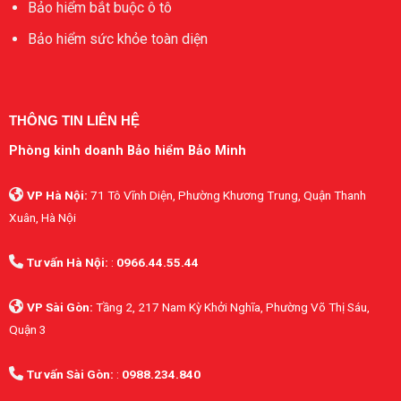
Bảo hiểm bắt buộc ô tô
Bảo hiểm sức khỏe toàn diện
THÔNG TIN LIÊN HỆ
Phòng kinh doanh Bảo hiểm Bảo Minh
VP Hà Nội:
71 Tô Vĩnh Diện, Phường Khương Trung, Quận Thanh
Xuân, Hà Nội
Tư vấn Hà Nội:
:
0966.44.55.44
VP Sài Gòn:
Tầng 2, 217 Nam Kỳ Khởi Nghĩa, Phường Võ Thị Sáu,
Quận 3
Tư vấn Sài Gòn:
:
0988.234.840