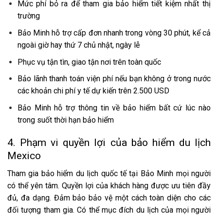
Mức phí bỏ ra để tham gia bảo hiểm tiết kiệm nhất thị
trường
Bảo Minh hỗ trợ cấp đơn nhanh trong vòng 30 phút, kể cả
ngoài giờ hay thứ 7 chủ nhật, ngày lễ
Phục vụ tận tìn, giao tận nơi trên toàn quốc
Bảo lãnh thanh toán viện phí nếu bạn không ở trong nước
các khoản chi phí y tế dự kiến trên 2.500 USD
Bảo Minh hỗ trợ thông tin về bảo hiểm bất cứ lúc nào
trong suốt thời hạn bảo hiểm
4. Phạm vi quyền lợi của bảo hiểm du lịch
Mexico
Tham gia bảo hiểm du lịch quốc tế tại Bảo Minh mọi người
có thể yên tâm. Quyền lợi của khách hàng được ưu tiên đầy
đủ, đa dạng. Đảm bảo bảo vệ một cách toàn diện cho các
đối tượng tham gia. Có thể mục đích du lịch của mọi người