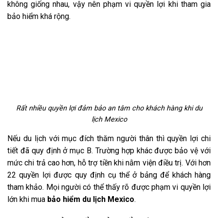
không giống nhau, vậy nên phạm vi quyền lợi khi tham gia
bảo hiểm khá rộng.
Rất nhiều quyền lợi đảm bảo an tâm cho khách hàng khi du
lịch Mexico
Nếu du lịch với mục đích thăm người thân thì quyền lợi chi
tiết đã quy định ở mục B. Trường hợp khác được bảo vệ với
mức chi trả cao hơn, hỗ trợ tiền khi nằm viện điều trị. Với hơn
22 quyền lợi được quy định cụ thể ở bảng để khách hàng
tham khảo. Mọi người có thể thấy rõ được phạm vi quyền lợi
lớn khi mua
bảo hiểm du lịch Mexico
.