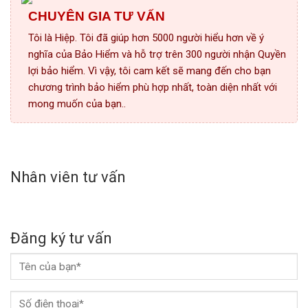
CHUYÊN GIA TƯ VẤN
Tôi là Hiệp. Tôi đã giúp hơn 5000 người hiểu hơn về ý
nghĩa của Bảo Hiểm và hỗ trợ trên 300 người nhận Quyền
lợi bảo hiểm. Vì vậy, tôi cam kết sẽ mang đến cho bạn
chương trình bảo hiểm phù hợp nhất, toàn diện nhất với
mong muốn của bạn..
Nhân viên tư vấn
Đăng ký tư vấn